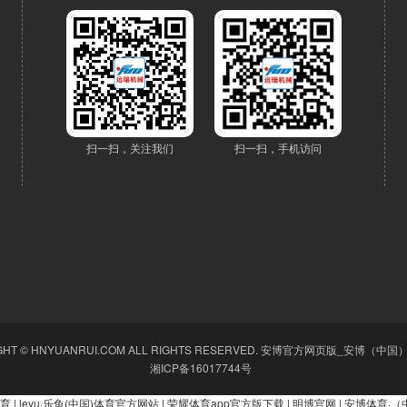
扫一扫，关注我们
扫一扫，手机访问
HT © HNYUANRUI.COM ALL RIGHTS RESERVED.
安博官方网页版_安博（中国
湘ICP备16017744号
育
|
leyu·乐鱼(中国)体育官方网站
|
荣耀体育app官方版下载
|
明博官网
|
安博体育·（