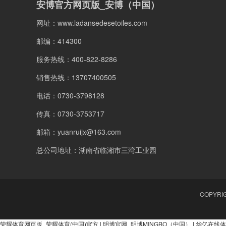
安博官方网页版_安博（中国）
网址：www.ladansedesetoiles.com
邮编：414300
服务热线：400-822-8286
销售热线：13707400505
电话：0730-3798128
传真：0730-3753717
邮箱：yuanruijx@163.com
总公司地址：湖南省临湘市三湾工业园
COPYRIG
荣耀体育网页版_荣耀体育(中国)官方
|
明博官网_明博MINGBO（中国）
|
华亿在线体