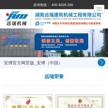
咨询热线：
400-8228-286
Toggle
navigati
安博官方网页版_安博（中国）
远瑞荣誉