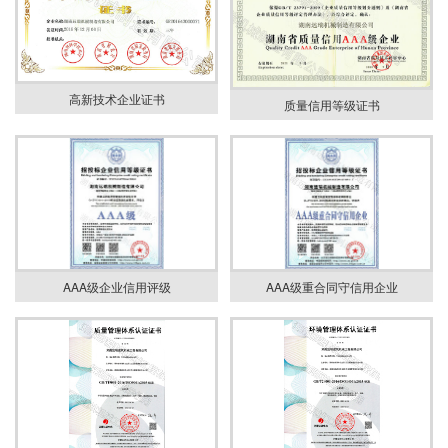
高新技术企业证书
质量信用等级证书
AAA级企业信用评级
AAA级重合同守信用企业