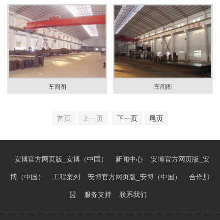
车间图
车间图
首页
上一页
下一页
尾页
安博官方网页版_安博（中国）
新闻中心
安博官方网页版_安
博（中国）
工程案列
安博官方网页版_安博（中国）
合作加
盟
服务支持
联系我们