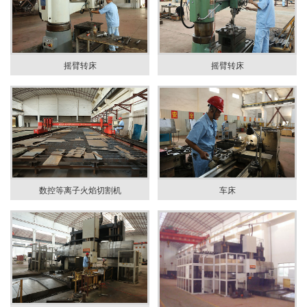
摇臂转床
摇臂转床
数控等离子火焰切割机
车床