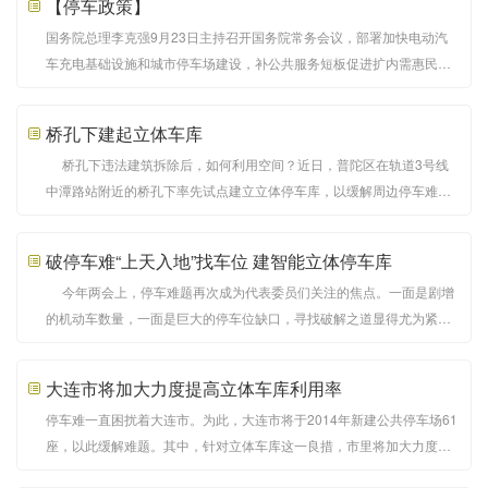
【停车政策】
国务院总理李克强9月23日主持召开国务院常务会议，部署加快电动汽
车充电基础设施和城市停车场建设，补公共服务短板促进扩内需惠民
生。 会议认为，建设电动汽车充电基础设施，是发展新能源汽车产
业的重要保障。加快城市停车场建设，是完善城市功能、便利群众生活
桥孔下建起立体车库
的迫切需要。对于打造增加公共产品和服务供给新引擎
桥孔下违法建筑拆除后，如何利用空间？近日，普陀区在轨道3号线
中潭路站附近的桥孔下率先试点建立立体停车库，以缓解周边停车难问
题。据悉，这一本市首个成规模的桥孔立体停车库将于本月底试运营。
市交通委表示，今后这一模式会逐步在全市推广。 在整治前，轨道
破停车难“上天入地”找车位 建智能立体停车库
交通3号线中潭路、曹杨路、镇坪路等站的桥荫桥孔下，
今年两会上，停车难题再次成为代表委员们关注的焦点。一面是剧增
的机动车数量，一面是巨大的停车位缺口，寻找破解之道显得尤为紧
迫。济南市政协委员毕秀玲认为，通过建立体车库，使停车位扩容是解
决停车难的首选之策。 1、提案点击：建立体停车场缓解停车难
大连市将加大力度提高立体车库利用率
近年来， 车辆越来越多， 城市越来越堵， 空气质量也越
停车难一直困扰着大连市。为此，大连市将于2014年新建公共停车场61
座，以此缓解难题。其中，针对立体车库这一良措，市里将加大力度提
高利用率。鉴于大连站北公共立体停车场的投用，取得了良好的效果。