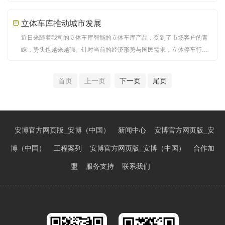
人比较有钱的商界人士召开招商推介会。由政府划拨一定的土地，其中
对该土地的选择应在商业繁华人口集中区。投资者拥有十年以上的经营
立体车库推动城市发展
权，在这10年内必须保证投资者收回成本且达到
近日来随着我司的立体车库智能的立体车库产品，受到了市场客户的青
睐，势头也越来越强。针对当前的经济形势与国民需求，立体停车行业
的发展趋势也越来越高科技自动化，那么为什么立体车库那么的受市场
热捧呢，一起来瞧瞧吧。 据了解，立体车库最大的优势就在于能够充分
首页
上一页
下一页
尾页
利用城市空间，因此又称城市空间的“节能者”。 存
安博官方网页版_安博（中国）
新闻中心
安博官方网页版_安
博（中国）
工程案列
安博官方网页版_安博（中国）
合作加
盟
服务支持
联系我们