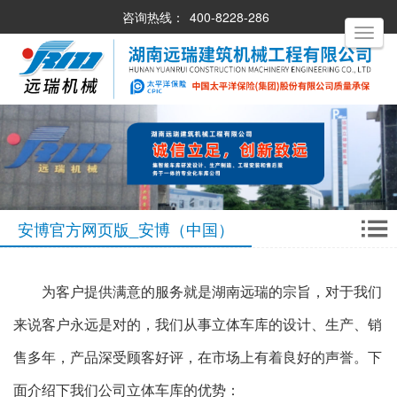
咨询热线：
400-8228-286
Toggle
navigati
安博官方网页版_安博（中国）
为客户提供满意的服务就是湖南远瑞的宗旨，对于我们
来说客户永远是对的，我们从事立体车库的设计、生产、销
售多年，产品深受顾客好评，在市场上有着良好的声誉。下
面介绍下我们公司立体车库的优势：