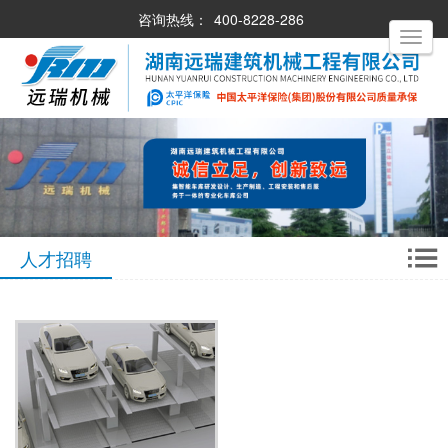
咨询热线：
400-8228-286
Toggle
navigati
人才招聘